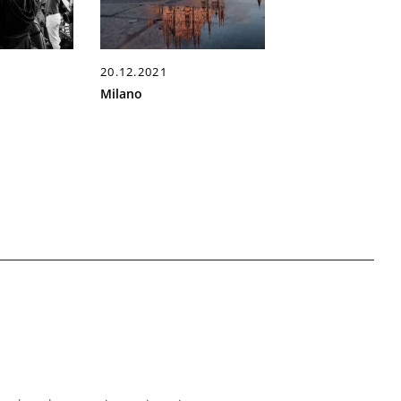
20.12.2021
Milano