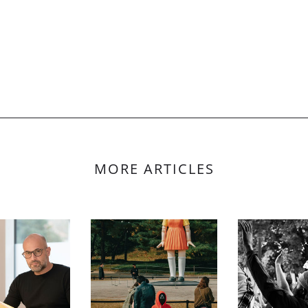
MORE ARTICLES