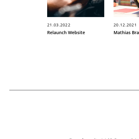
21.03.2022
20.12.2021
Relaunch Website
Mathias Br