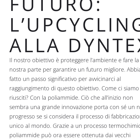
FUTURO:
L’UPCYCLIN
ALLA DYNTE
Il nostro obiettivo è proteggere l’ambiente e fare la
nostra parte per garantire un futuro migliore. Abb
fatto un passo significativo per avvicinarci al
raggiungimento di questo obiettivo. Come ci siamo
riusciti? Con la poliammide. Ciò che all’inizio non
sembra una grande innovazione porta con sé un n
progresso se si considera il processo di fabbricazi
unico al mondo. Grazie a un processo termochimic
poliammide può ora essere ottenuta dai vecchi