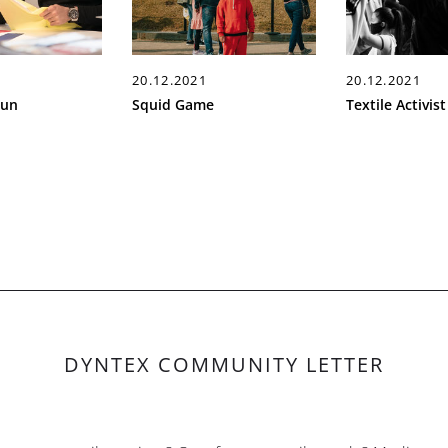
20.12.2021
20.12.2021
aun
Squid Game
Textile Activist
DYNTEX COMMUNITY LETTER