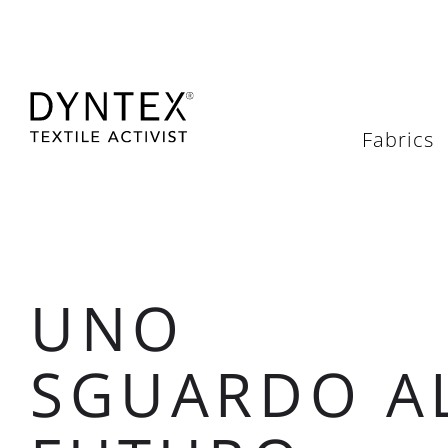
Fabrics
UNO
SGUARDO A